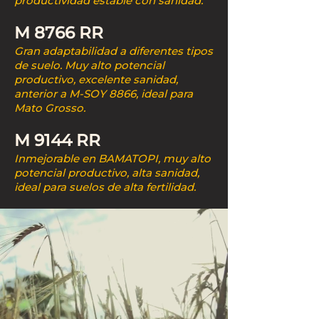
productividad estable con sanidad.
M 8766 RR
Gran adaptabilidad a diferentes tipos
de suelo. Muy alto potencial
productivo, excelente sanidad,
anterior a M-SOY 8866, ideal para
Mato Grosso.
M 9144 RR
Inmejorable en BAMATOPI, muy alto
potencial productivo, alta sanidad,
ideal para suelos de alta fertilidad.