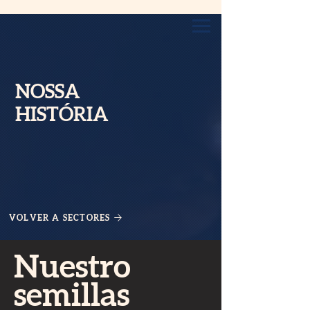
NOSSA
HISTÓRIA
VOLVER A SECTORES
Nuestro
semillas