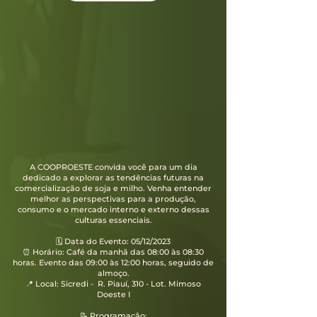
A COOPROESTE convida você para um dia
dedicado a explorar as tendências futuras na
comercialização de soja e milho. Venha entender
melhor as perspectivas para a produção,
consumo e o mercado interno e externo dessas
culturas essenciais.
🗓 Data do Evento: 05/12/2023
⏰ Horário: Café da manhã das 08:00 às 08:30
horas. Evento das 09:00 às 12:00 horas, seguido de
almoço.
📍 Local: Sicredi - R. Piauí, 310 - Lot. Mimoso
Doeste I
📝 Programação: