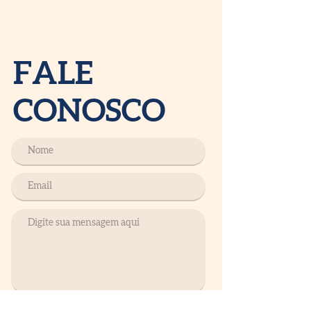
FALE
CONOSCO
Enviar