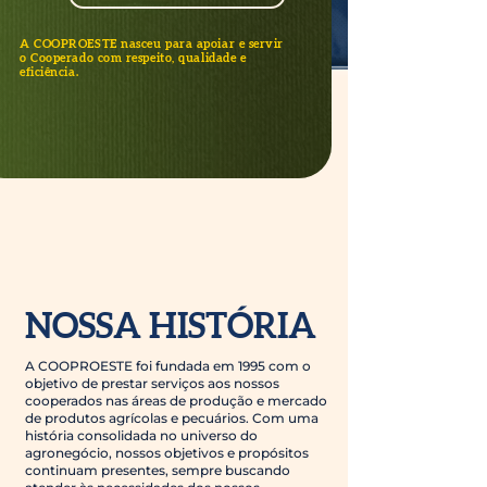
A COOPROESTE nasceu para apoiar e servir
o Cooperado com respeito, qualidade e
eficiência.
NOSSA HISTÓRIA
A COOPROESTE foi fundada em 1995 com o
objetivo de prestar serviços aos nossos
cooperados nas áreas de produção e mercado
de produtos agrícolas e pecuários. Com uma
história consolidada no universo do
agronegócio, nossos objetivos e propósitos
continuam presentes, sempre buscando