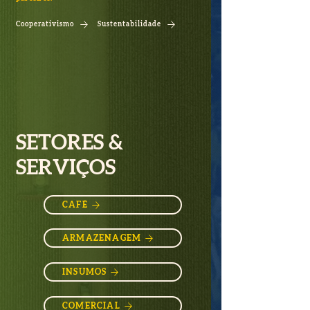
Cooperativismo
Sustentabilidade
SETORES &
SERVIÇOS
CAFÉ
ARMAZENAGEM
INSUMOS
COMERCIAL