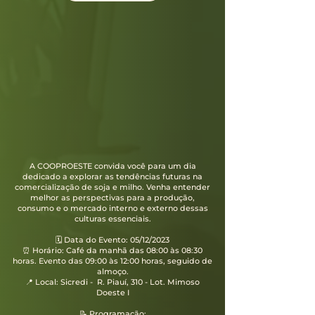
A COOPROESTE convida você para um dia
dedicado a explorar as tendências futuras na
comercialização de soja e milho. Venha entender
melhor as perspectivas para a produção,
consumo e o mercado interno e externo dessas
culturas essenciais.
🗓 Data do Evento: 05/12/2023
⏰ Horário: Café da manhã das 08:00 às 08:30
horas. Evento das 09:00 às 12:00 horas, seguido de
almoço.
📍 Local: Sicredi - R. Piauí, 310 - Lot. Mimoso
Doeste I
📝 Programação: